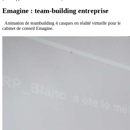
Emagine : team-building entreprise
Animation de teambuilding 4 casques en réalité virtuelle pour le
cabinet de conseil Emagine.