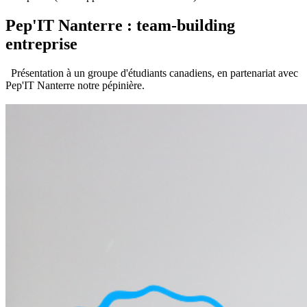
Pep'IT Nanterre : team-building
entreprise
Présentation à un groupe d'étudiants canadiens, en partenariat avec
Pep'IT Nanterre notre pépinière.