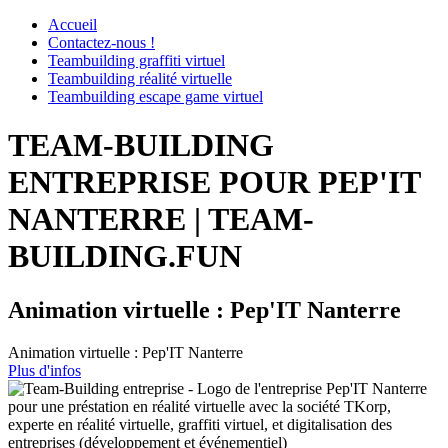
Accueil
Contactez-nous !
Teambuilding graffiti virtuel
Teambuilding réalité virtuelle
Teambuilding escape game virtuel
TEAM-BUILDING
ENTREPRISE POUR PEP'IT
NANTERRE | TEAM-
BUILDING.FUN
Animation virtuelle : Pep'IT Nanterre
Animation virtuelle : Pep'IT Nanterre
Plus d'infos